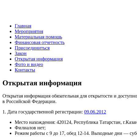
Главная
Мероприятия
Материальная помощь
Финансовая отчетность
Присоединиться
Закон
Открытая информация
Фото и видео
Контакты
Открытая информация
Открытая информация обязательная для открытости и доступнос
в Российской Федерации.
1. Дата государственной регистрации:
09.06.2012
Место нахождения: 420124, Республика Татарстан, г.Казан
Филиалов нет;
Режим работы с 9 до 17, обед 12-14. Выходные дни — суб