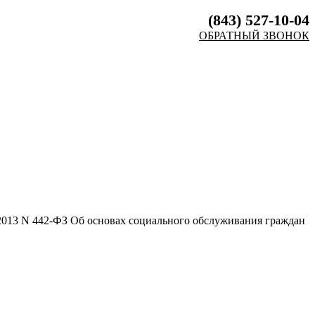
(843) 527-10-04
ОБРАТНЫЙ ЗВОНОК
2.2013 N 442-ФЗ Об основах социального обслуживания граждан